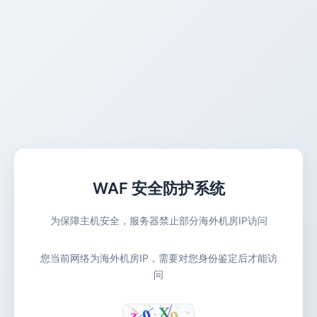
WAF 安全防护系统
为保障主机安全，服务器禁止部分海外机房IP访问
您当前网络为海外机房IP，需要对您身份鉴定后才能访
问