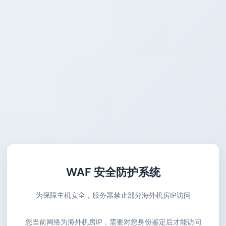
WAF 安全防护系统
为保障主机安全，服务器禁止部分海外机房IP访问
您当前网络为海外机房IP，需要对您身份鉴定后才能访问