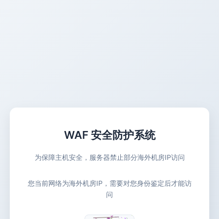
WAF 安全防护系统
为保障主机安全，服务器禁止部分海外机房IP访问
您当前网络为海外机房IP，需要对您身份鉴定后才能访
问