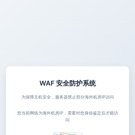
WAF 安全防护系统
为保障主机安全，服务器禁止部分海外机房IP访问
您当前网络为海外机房IP，需要对您身份鉴定后才能访
问