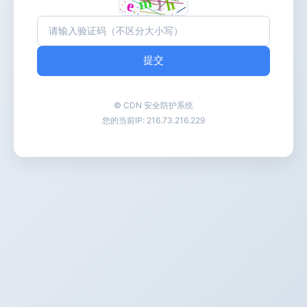
提交
© CDN 安全防护系统
您的当前IP:
216.73.216.229