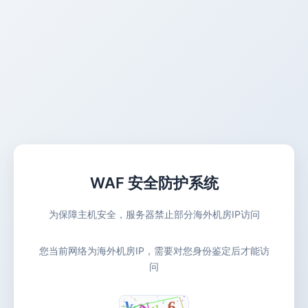
WAF 安全防护系统
为保障主机安全，服务器禁止部分海外机房IP访问
您当前网络为海外机房IP，需要对您身份鉴定后才能访
问