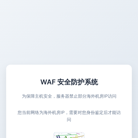
WAF 安全防护系统
为保障主机安全，服务器禁止部分海外机房IP访问
您当前网络为海外机房IP，需要对您身份鉴定后才能访
问