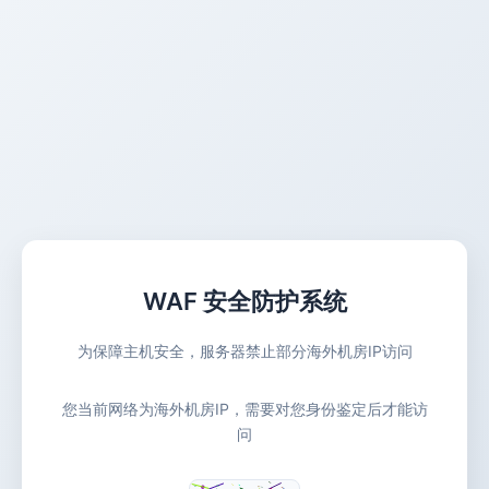
WAF 安全防护系统
为保障主机安全，服务器禁止部分海外机房IP访问
您当前网络为海外机房IP，需要对您身份鉴定后才能访
问