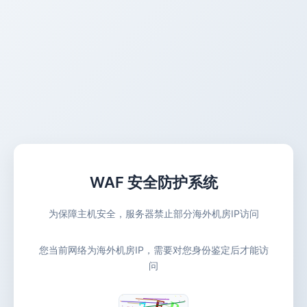
WAF 安全防护系统
为保障主机安全，服务器禁止部分海外机房IP访问
您当前网络为海外机房IP，需要对您身份鉴定后才能访
问